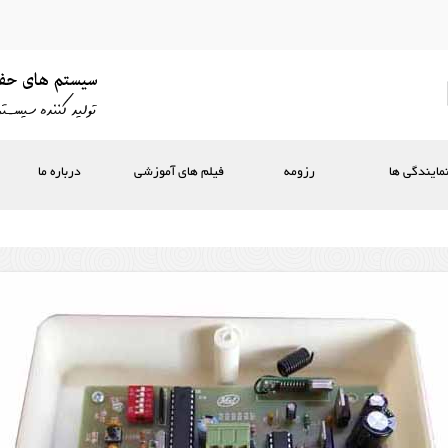
مایندگی ها
رزومه
فیلم های آموزشی
درباره ما