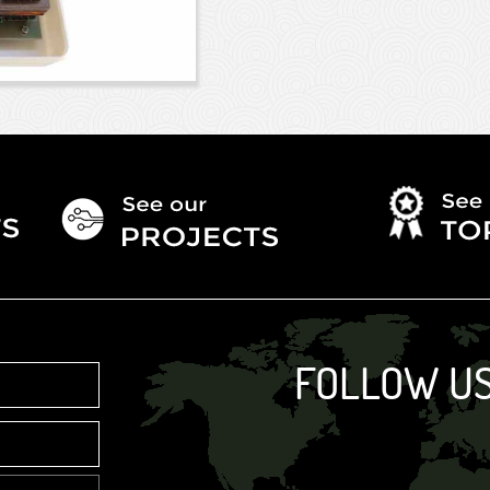
FOLLOW US