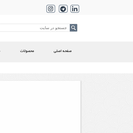
صفحه اصلی
محصولات
ن