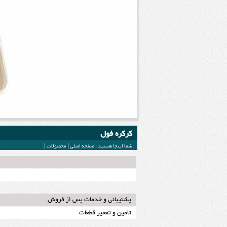
کرکره فول
شما اینجا هستید :
صفحه اصلی
|
محصولات
|
پشتیبانی و خدمات پس از فروش
تامین و تعمیر قطعات